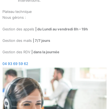
interventions.
Plateau technique
Nous gérons :
Gestion des appels
| du Lundi au vendredi 8h – 19h
Gestion des mails
| 7/7 jours
Gestion des RDV
| dans la journée
04 93 69 59 62