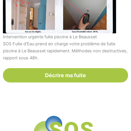
Intervention urgente fuite piscine à Le Beausset
SOS Fuite d'Eau prend en charge votre problème de fuite
piscine à Le Beausset rapidement. Méthodes non destructives,
rapport sous 48h.
Décrire ma fuite