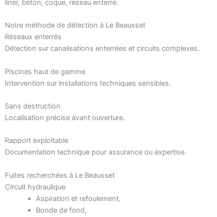
liner, béton, coque, réseau enterré.
Notre méthode de détection à Le Beausset
Réseaux enterrés
Détection sur canalisations enterrées et circuits complexes.
Piscines haut de gamme
Intervention sur installations techniques sensibles.
Sans destruction
Localisation précise avant ouverture.
Rapport exploitable
Documentation technique pour assurance ou expertise.
Fuites recherchées à Le Beausset
Circuit hydraulique
Aspiration et refoulement,
Bonde de fond,