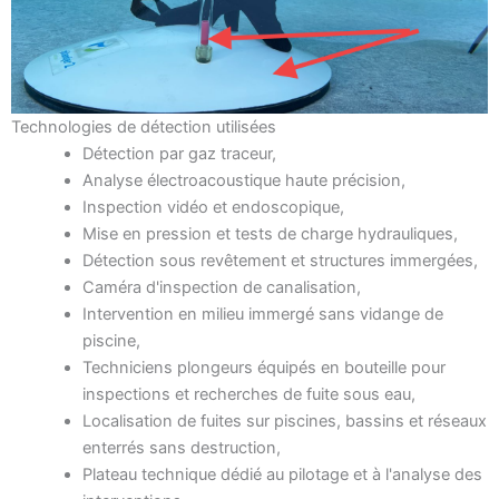
Technologies de détection utilisées
Détection par gaz traceur,
Analyse électroacoustique haute précision,
Inspection vidéo et endoscopique,
Mise en pression et tests de charge hydrauliques,
Détection sous revêtement et structures immergées,
Caméra d'inspection de canalisation,
Intervention en milieu immergé sans vidange de
piscine,
Techniciens plongeurs équipés en bouteille pour
inspections et recherches de fuite sous eau,
Localisation de fuites sur piscines, bassins et réseaux
enterrés sans destruction,
Plateau technique dédié au pilotage et à l'analyse des