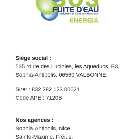
Siège social :
535 route des Lucioles, les Aqueducs, B3,
Sophia-Antipolis, 06560 VALBONNE.
Siret : 832 282 123 00021
Code APE : 7120B
Nos agences :
Sophia-Antipolis, Nice,
Sainte-Maxime, Fréjus,