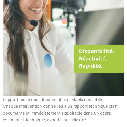
Rapport technique structuré et exploitable sous 48h
Chaque intervention donne lieu à un rapport technique clair,
documenté et immédiatement exploitable dans un cadre
assurantiel, technique, expertal ou judiciaire.