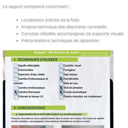
Le rapport comprend notamment :
Localisation précise de la fuite
Analyse technique des désordres constatés
Constats détaillés accompagnés de supports visuels
Préconisations techniques de réparation