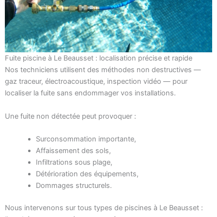
Fuite piscine à Le Beausset : localisation précise et rapide
Nos techniciens utilisent des méthodes non destructives —
gaz traceur, électroacoustique, inspection vidéo — pour
localiser la fuite sans endommager vos installations.
Une fuite non détectée peut provoquer :
Surconsommation importante,
Affaissement des sols,
Infiltrations sous plage,
Détérioration des équipements,
Dommages structurels.
Nous intervenons sur tous types de piscines à Le Beausset :