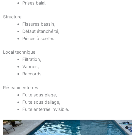
Prises balai.
Structure
Fissures bassin,
Défaut étanchéité,
Pièces à sceller.
Local technique
Filtration,
Vannes,
Raccords.
Réseaux enterrés
Fuite sous plage,
Fuite sous dallage,
Fuite enterrée invisible.