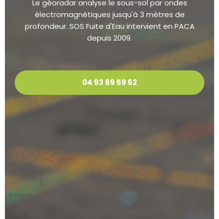
Le géoradar analyse le sous-sol par ondes
électromagnétiques jusqu'à 3 mètres de
profondeur. SOS Fuite d'Eau intervient en PACA
depuis 2009.
04 93 69 59 62