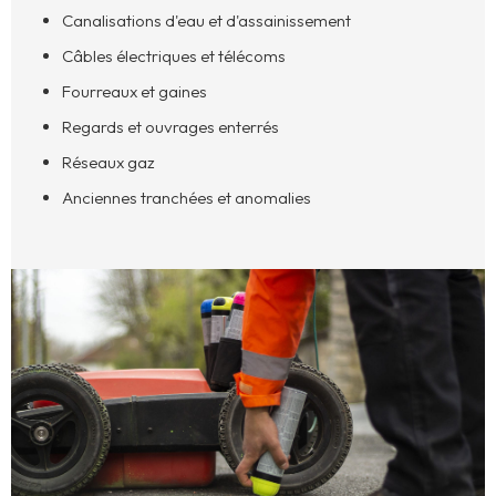
Canalisations d'eau et d'assainissement
Câbles électriques et télécoms
Fourreaux et gaines
Regards et ouvrages enterrés
Réseaux gaz
Anciennes tranchées et anomalies