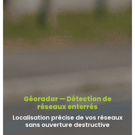
Géoradar — Détection de
réseaux enterrés
Localisation précise de vos réseaux
sans ouverture destructive