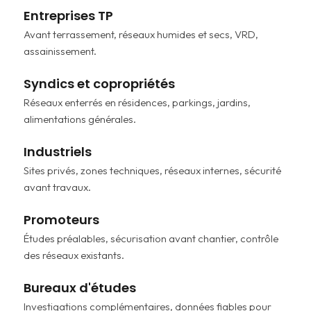
Entreprises TP
Avant terrassement, réseaux humides et secs, VRD,
assainissement.
Syndics et copropriétés
Réseaux enterrés en résidences, parkings, jardins,
alimentations générales.
Industriels
Sites privés, zones techniques, réseaux internes, sécurité
avant travaux.
Promoteurs
Études préalables, sécurisation avant chantier, contrôle
des réseaux existants.
Bureaux d'études
Investigations complémentaires, données fiables pour