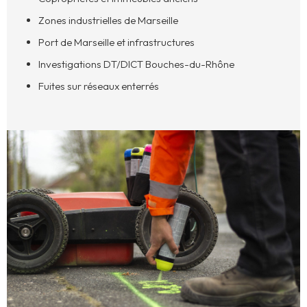
Zones industrielles de Marseille
Port de Marseille et infrastructures
Investigations DT/DICT Bouches-du-Rhône
Fuites sur réseaux enterrés