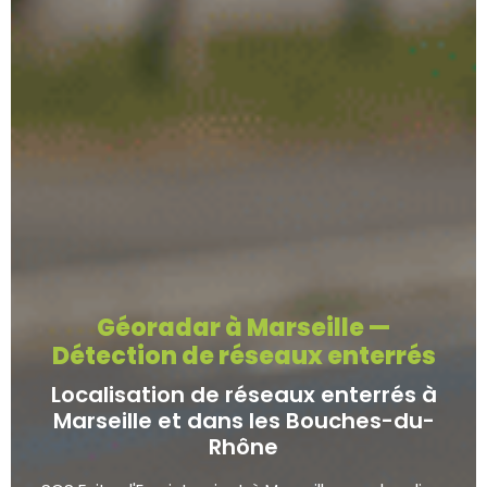
Géoradar à Marseille —
Détection de réseaux enterrés
Localisation de réseaux enterrés à
Marseille et dans les Bouches-du-
Rhône