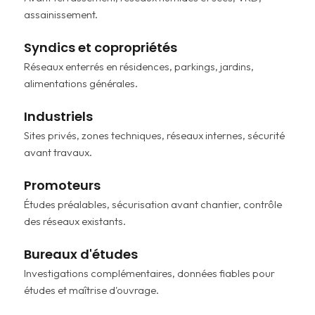
assainissement.
Syndics et copropriétés
Réseaux enterrés en résidences, parkings, jardins,
alimentations générales.
Industriels
Sites privés, zones techniques, réseaux internes, sécurité
avant travaux.
Promoteurs
Études préalables, sécurisation avant chantier, contrôle
des réseaux existants.
Bureaux d'études
Investigations complémentaires, données fiables pour
études et maîtrise d'ouvrage.