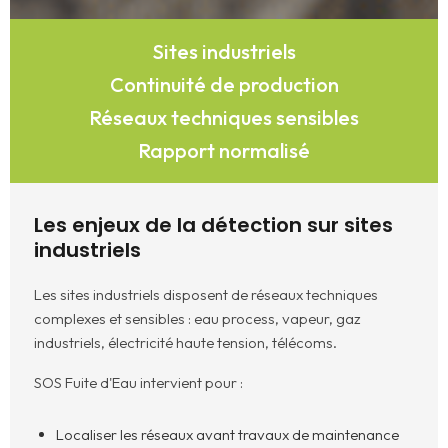
Sites industriels
Continuité de production
Réseaux techniques sensibles
Rapport normalisé
Les enjeux de la détection sur sites
industriels
Les sites industriels disposent de réseaux techniques
complexes et sensibles : eau process, vapeur, gaz
industriels, électricité haute tension, télécoms.
SOS Fuite d'Eau intervient pour :
Localiser les réseaux avant travaux de maintenance