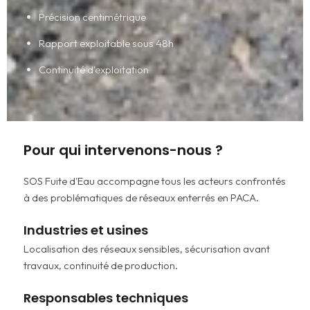
Précision centimétrique
Rapport exploitable sous 48h
Continuité d'exploitation
Pour qui intervenons-nous ?
SOS Fuite d'Eau accompagne tous les acteurs confrontés
à des problématiques de réseaux enterrés en PACA.
Industries et usines
Localisation des réseaux sensibles, sécurisation avant
travaux, continuité de production.
Responsables techniques