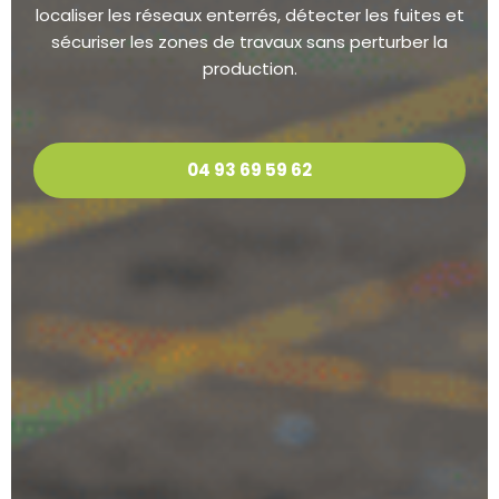
localiser les réseaux enterrés, détecter les fuites et
sécuriser les zones de travaux sans perturber la
production.
04 93 69 59 62