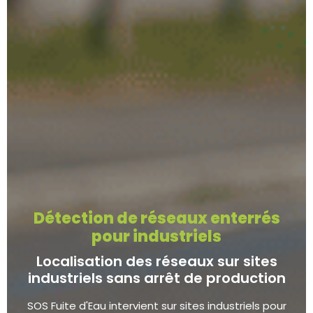
Détection de réseaux enterrés
pour industriels
Localisation des réseaux sur sites
industriels sans arrêt de production
SOS Fuite d'Eau intervient sur sites industriels pour