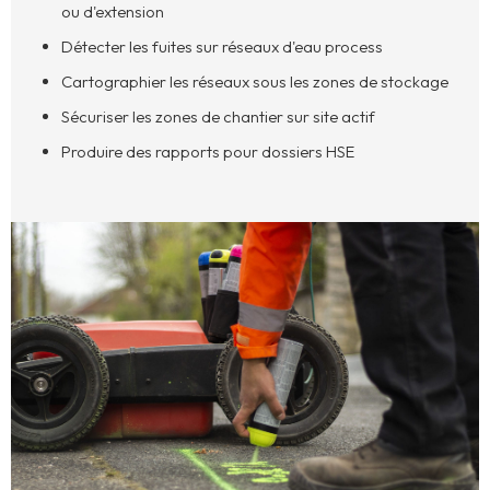
ou d'extension
Détecter les fuites sur réseaux d'eau process
Cartographier les réseaux sous les zones de stockage
Sécuriser les zones de chantier sur site actif
Produire des rapports pour dossiers HSE