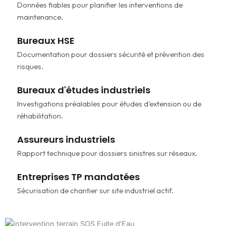
Données fiables pour planifier les interventions de
maintenance.
Bureaux HSE
Documentation pour dossiers sécurité et prévention des
risques.
Bureaux d'études industriels
Investigations préalables pour études d'extension ou de
réhabilitation.
Assureurs industriels
Rapport technique pour dossiers sinistres sur réseaux.
Entreprises TP mandatées
Sécurisation de chantier sur site industriel actif.